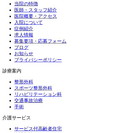
当院の特徴
医師・スタッフ紹介
医院概要・アクセス
入院について
症例紹介
求人情報
募集要項・応募フォーム
ブログ
お知らせ
プライバシーポリシー
診療案内
整形外科
スポーツ整形外科
リハビリテーション科
交通事故治療
手術
介護サービス
サービス付高齢者住宅