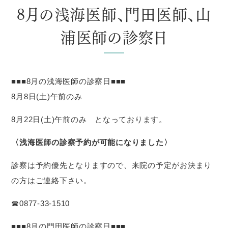
8月の浅海医師、門田医師、山
浦医師の診察日
■■■8月の浅海医師の診察日■■■
8月8日(土)午前のみ
8月22日(土)午前のみ となっております。
〈
浅海医師の診察予約が可能になりました〉
診察は予約優先となりますので、来院の予定がお決まり
の方はご連絡下さい。
☎0877-33-1510
■■■8月の門田医師の診察日■■■