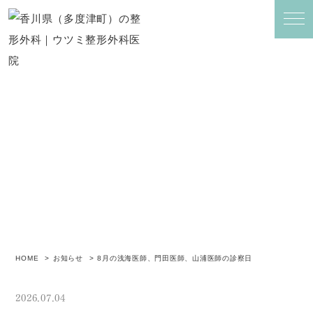
お知らせ
HOME
お知らせ
8月の浅海医師、門田医師、山浦医師の診察日
2026.07.04