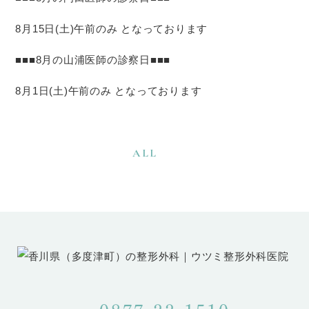
8月15日(土)午前のみ となっております
■■■8月の山浦医師の診察日■■■
8月1日(土)午前のみ となっております
ALL