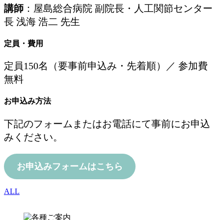
講師
：屋島総合病院 副院長・人工関節センター
長 浅海 浩二 先生
定員・費用
定員150名（要事前申込み・先着順）／ 参加費
無料
お申込み方法
下記のフォームまたはお電話にて事前にお申込
みください。
お申込みフォームはこちら
ALL