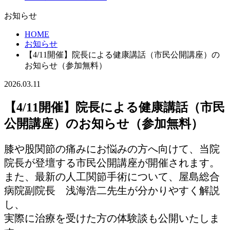
お知らせ
HOME
お知らせ
【4/11開催】院長による健康講話（市民公開講座）の
お知らせ（参加無料）
2026.03.11
【4/11開催】院長による健康講話（市民
公開講座）のお知らせ（参加無料）
膝や股関節の痛みにお悩みの方へ向けて、当院
院長が登壇する市民公開講座が開催されます。
また、最新の人工関節手術について、屋島総合
病院副院長 浅海浩二先生が分かりやすく解説
し、
実際に治療を受けた方の体験談も公開いたしま