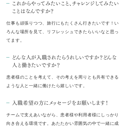
これからやってみたいこと、チャレンジしてみたい
ことはなんですか？
仕事も頑張りつつ、旅行にもたくさん行きたいです！い
ろんな場所を見て、リフレッシュできたらいいなと思っ
てます。
どんな人が入職されたらうれしいですか？どんな
人と働きたいですか？
患者様のことを考えて、その考えを周りとも共有できる
ような人と一緒に働けたら嬉しいです。
入職希望の方にメッセージをお願いします！
チームで支えあいながら、患者様や利用者様にしっかり
向き合える環境です。あたたかい雰囲気の中で一緒に成