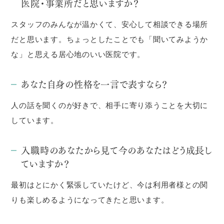
医院・事業所だと思いますか？
スタッフのみんなが温かくて、安心して相談できる場所
だと思います。ちょっとしたことでも「聞いてみようか
な」と思える居心地のいい医院です。
あなた自身の性格を一言で表すなら？
人の話を聞くのが好きで、相手に寄り添うことを大切に
しています。
入職時のあなたから見て今のあなたはどう成長し
ていますか？
最初はとにかく緊張していたけど、今は利用者様との関
りも楽しめるようになってきたと思います。