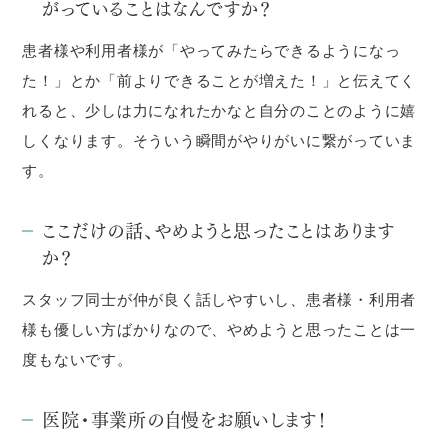
がっていることはなんですか？
患者様や利用者様が「やってみたらできるようになっ
た！」とか「前よりできることが増えた！」と伝えてく
れると、少しは力になれたかなと自分のことのように嬉
しくなります。そういう瞬間がやりがいに繋がっていま
す。
ここだけの話、やめようと思ったことはあります
か？
スタッフ同士が仲が良く話しやすいし、患者様・利用者
様も優しい方ばかりなので、やめようと思ったことは一
度もないです。
医院・事業所の自慢をお願いします！