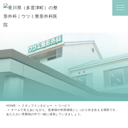
HOME
スタッフインタビュー
リハビリ
チームで支えあいながら、患者様や利用者様にしっかり向き合える環境です。
あたたかい雰囲気の中で一緒に成長していきましょう。