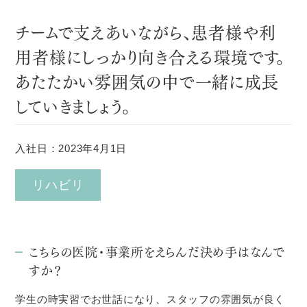
チームで支えあいながら、患者様や利
用者様にしっかり向き合える環境です。
あたたかい雰囲気の中で一緒に成長
していきましょう。
入社日：2023年4月1日
リハビリ
こちらの医院・事業所をえらんだ決め手はなんで
すか？
学生の時実習でお世話になり、スタッフの雰囲気が良く