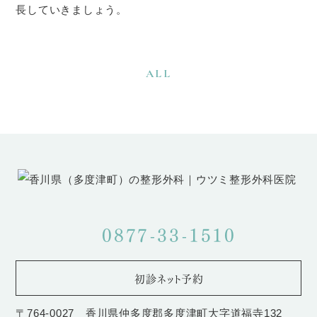
長していきましょう。
ALL
0877-33-1510
初診ネット予約
〒764-0027 香川県仲多度郡多度津町大字道福寺132