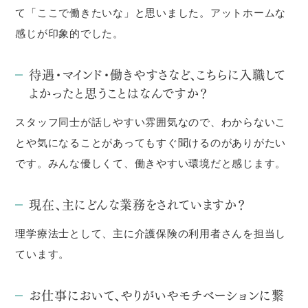
て「ここで働きたいな」と思いました。アットホームな
感じが印象的でした。
待遇・マインド・働きやすさなど、こちらに入職して
よかったと思うことはなんですか？
スタッフ同士が話しやすい雰囲気なので、わからないこ
とや気になることがあってもすぐ聞けるのがありがたい
です。みんな優しくて、働きやすい環境だと感じます。
現在、主にどんな業務をされていますか？
理学療法士として、主に介護保険の利用者さんを担当し
ています。
お仕事において、やりがいやモチベーションに繋