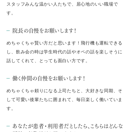
スタッフみんな温かい人たちで、居心地のいい職場で
す。
院長の自慢をお願いします！
めちゃくちゃ賢い方だと思います！飛行機も運転できる
し、飲み会の時は学生時代の話やオペの話を楽しそうに
話してくれて、とっても面白い方です。
働く仲間の自慢をお願いします！
めちゃくちゃ頼りになる上司たちと、大好きな同期、そ
して可愛い後輩たちに囲まれて、毎日楽しく働いていま
す。
あなたが患者・利用者だとしたら、こちらはどんな