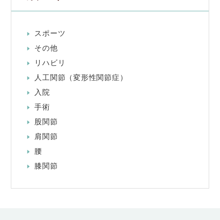
スポーツ
その他
リハビリ
人工関節（変形性関節症）
入院
手術
股関節
肩関節
腰
膝関節