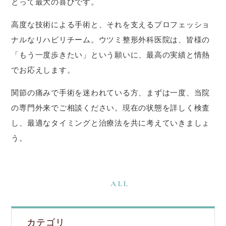
とって最大の喜びです。
高度な技術による手術と、それを支えるプロフェッショ
ナルなリハビリチーム。ウツミ整形外科医院は、皆様の
「もう一度歩きたい」という願いに、最高の実績と情熱
でお応えします。
関節の痛みで手術を迷われている方、まずは一度、当院
の専門外来でご相談ください。現在の状態を詳しく検査
し、最適なタイミングと治療法を共に考えていきましょ
う。
ALL
カテゴリ