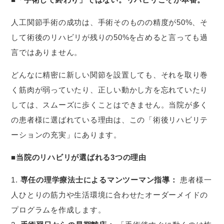
人工関節手術の成功は、手術そのものの精度が50%、そ
して術後のリハビリが残りの50%を占めると言っても過
言ではありません。
どんなに精密に新しい関節を設置しても、それを取り巻
く筋肉が弱っていたり、正しい動かし方を忘れていたり
しては、スムーズに歩くことはできません。当院が多く
の患者様に選ばれている理由は、この「術後リハビリテ
ーションの充実」にあります。
■当院のリハビリが選ばれる3つの理由
専任の理学療法士によるマンツーマン指導：
患者様一
人ひとりの筋力や生活環境に合わせたオーダーメイドの
プログラムを作成します。